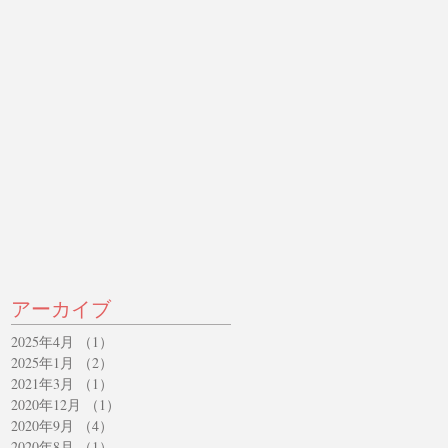
アーカイブ
2025年4月
（1）
1件の記事
2025年1月
（2）
2件の記事
2021年3月
（1）
1件の記事
2020年12月
（1）
1件の記事
2020年9月
（4）
4件の記事
2020年8月
（1）
1件の記事