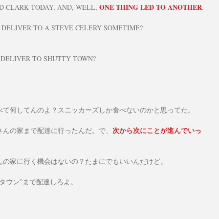
ONE THING LED TO ANOTHER
ED CLARK TODAY, AND, WELL, 
.
T DELIVER TO A STEVE CELERY SOMETIME?
 DELIVER TO SHUTTY TOWN?
べて何してんのよ？スニッカーズしか食べないのかと思ってた。
次から次にことが進んでいっ
さんの家まで配達に行ったんだ。で、
んの家に行く機会はないの？たまにでもいいんだけど。
タウン”まで配達しろよ。