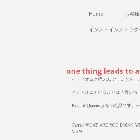
Home
​お客
インストインストラク
one thing leads to 
イディオムと呼ぶんでしょうか、
イディオムというよりは「言い方
King of Queens からの会話で
Carrie: WHAT ARE YOU DOING 
MAN.