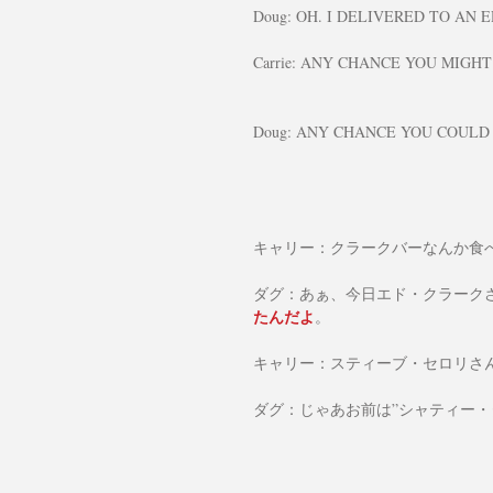
Doug: OH. I DELIVERED TO AN 
Carrie: ANY CHANCE YOU MIGH
Doug: ANY CHANCE YOU COULD
キャリー：クラークバーなんか食
ダグ：あぁ、今日エド・クラーク
たんだよ
。
キャリー：スティーブ・セロリさ
ダグ：じゃあお前は”シャティー・