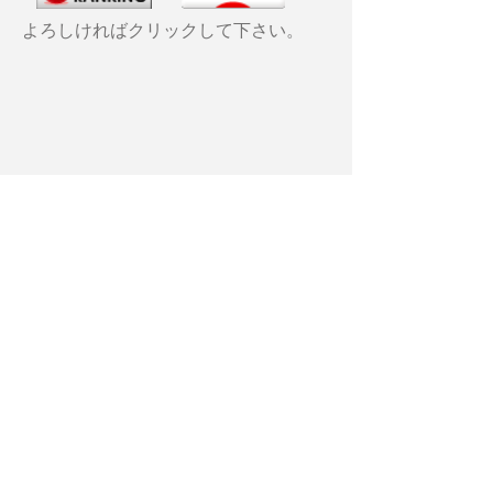
よろしければクリックして下さい。
アーカイブ
2025年4月
（1）
1件の記事