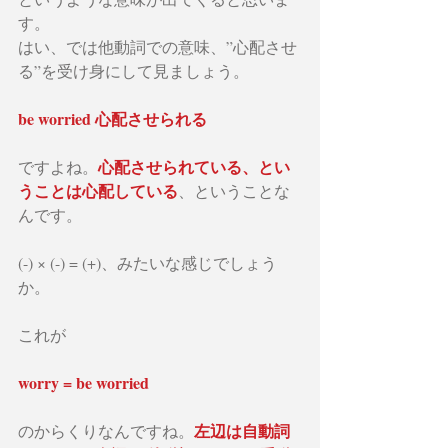
す。
はい、では他動詞での意味、”心配させ
る”を受け身にして見ましょう。
be worried 心配させられる
心配させられている、とい
ですよね。
うことは心配している
、ということな
んです。
(-) × (-) = (+)、みたいな感じでしょう
か。
これが
worry = be worried 
左辺は自動詞
のからくりなんですね。