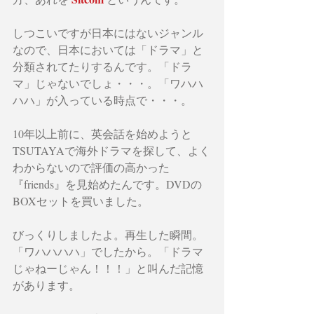
しつこいですが日本にはないジャンル
なので、日本においては「ドラマ」と
分類されてたりするんです。「ドラ
マ」じゃないでしょ・・・。「ワハハ
ハハ」が入っている時点で・・・。
10年以上前に、英会話を始めようと
TSUTAYAで海外ドラマを探して、よく
わからないので評価の高かった 
『friends』を見始めたんです。DVDの
BOXセットを買いました。
びっくりしましたよ。再生した瞬間。
「ワハハハハ」でしたから。「ドラマ
じゃねーじゃん！！！」と叫んだ記憶
があります。