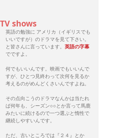
TV shows
英語の勉強に アメリカ（イギリスでも
いいですが）のドラマを見て下さい。
英語の字幕
と皆さんに言っています。
でですよ。
何でもいいんです。映画でもいいんで
すが、ひとつ見終わって次何を見るか
考えるのがめんどくさいんですよね。
その点向こうのドラマなんかは当たれ
ば何年も、シーズン○○とか言って馬鹿
みたいに続けるので一つ選ぶと惰性で
継続しやすいんです。
ただ、古いところでは『２４』とか