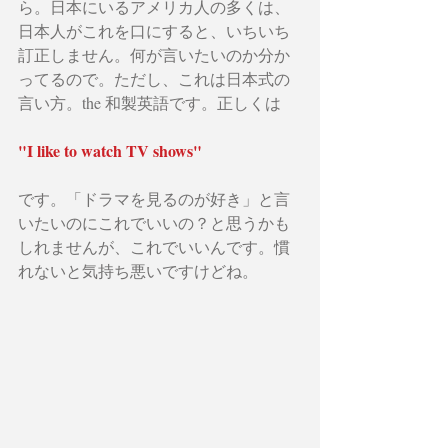
ら。日本にいるアメリカ人の多くは、
日本人がこれを口にすると、いちいち
訂正しません。何が言いたいのか分か
ってるので。ただし、これは日本式の
言い方。the 和製英語です。正しくは
"I like to watch TV shows" 
です。「ドラマを見るのが好き」と言
いたいのにこれでいいの？と思うかも
しれませんが、これでいいんです。慣
れないと気持ち悪いですけどね。