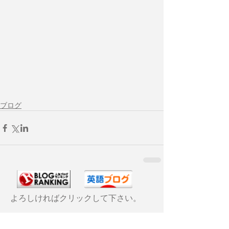
ブログ
よろしければクリックして下さい。