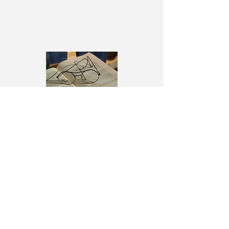
アーカイブ
2025年4月
（1）
1件の記事
2025年1月
（2）
2件の記事
2021年3月
（1）
1件の記事
2020年12月
（1）
1件の記事
2020年9月
（4）
4件の記事
2020年8月
（1）
1件の記事
2020年7月
（1）
1件の記事
2020年5月
（4）
4件の記事
2020年4月
（2）
2件の記事