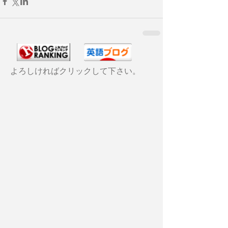
よろしければクリックして下さい。