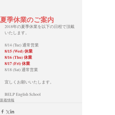
夏季休業のご案内
2018年の夏季休業を以下の日程で頂戴
いたします。
8/14 (Tue) 通常営業
8/15 (Wed) 休業
8/16 (Thu) 休業
8/17 (Fri) 休業
8/18 (Sat) 通常営業
宜しくお願いいたします。
BELP English School
新着情報