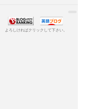
よろしければクリックして下さい。