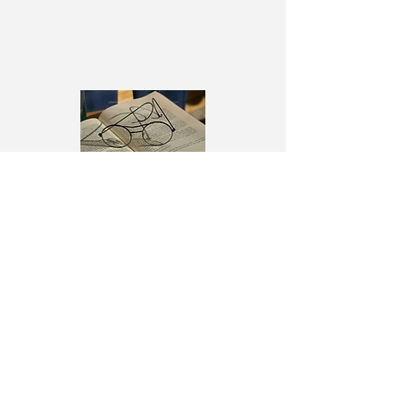
アーカイブ
2025年4月
（1）
1件の記事
2025年1月
（2）
2件の記事
2021年3月
（1）
1件の記事
2020年12月
（1）
1件の記事
2020年9月
（4）
4件の記事
2020年8月
（1）
1件の記事
2020年7月
（1）
1件の記事
2020年5月
（4）
4件の記事
2020年4月
（2）
2件の記事