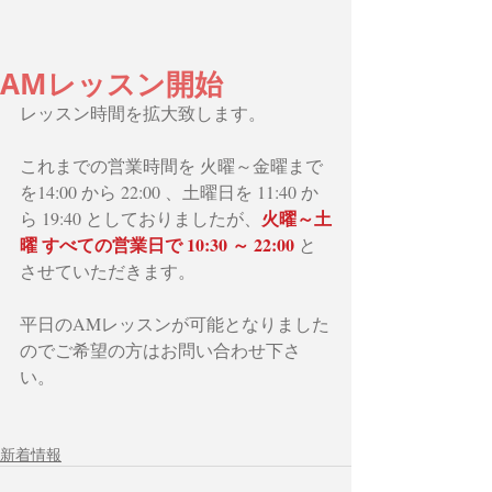
AMレッスン開始
レッスン時間を拡大致します。
これまでの営業時間を 火曜～金曜まで
を14:00 から 22:00 、土曜日を 11:40 か
火曜～土
ら 19:40 としておりましたが、
曜 すべての営業日で 10:30 ～ 22:00 
と
させていただきます。
平日のAMレッスンが可能となりました
のでご希望の方はお問い合わせ下さ
い。
新着情報