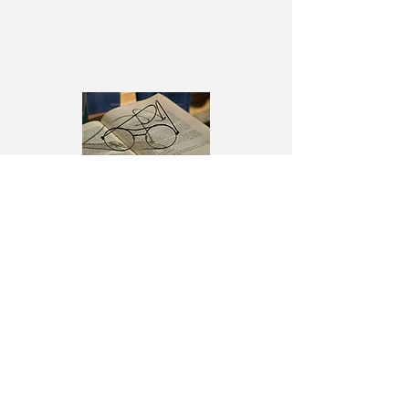
アーカイブ
2025年4月
（1）
1件の記事
2025年1月
（2）
2件の記事
2021年3月
（1）
1件の記事
2020年12月
（1）
1件の記事
2020年9月
（4）
4件の記事
2020年8月
（1）
1件の記事
2020年7月
（1）
1件の記事
2020年5月
（4）
4件の記事
2020年4月
（2）
2件の記事