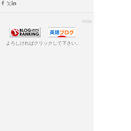
よろしければクリックして下さい。